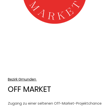
Bezirk Gmunden
OFF MARKET
Zugang zu einer seltenen Off-Market-Projektchance