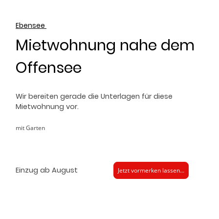
Ebensee
Mietwohnung nahe dem
Offensee
Wir bereiten gerade die Unterlagen für diese
Mietwohnung vor.
mit Garten
Einzug ab August
Jetzt vormerken lassen...