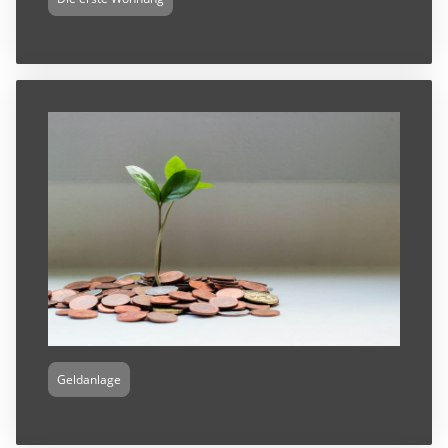
Geldanlage