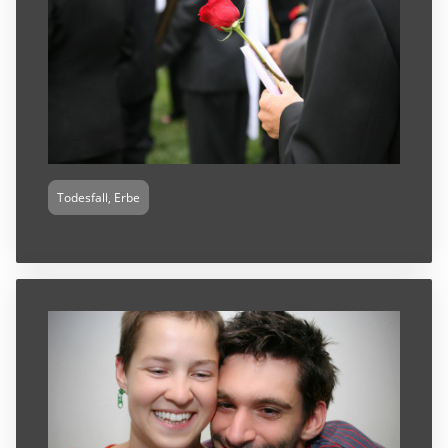
Todesfall, Erbe