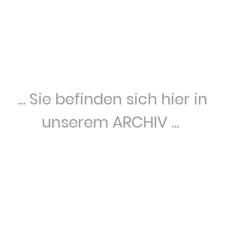
... Sie befinden sich hier in
unserem ARCHIV ...