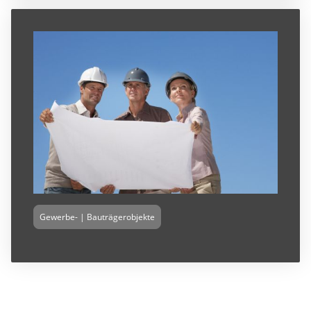
Gewerbe- | Bauträgerobjekte