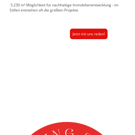
5.230 m² Möglichkeit für nachhaltige Immobilienentwicklung - im
Stillen entstehen oft die größten Projekte.
Jetzt mit uns reden!