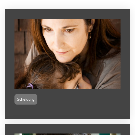
Scheidung