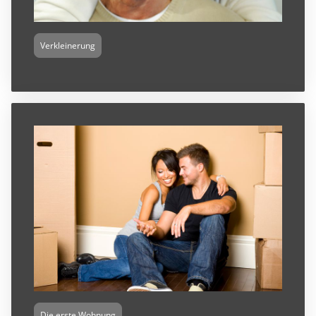
Verkleinerung
Die erste Wohnung