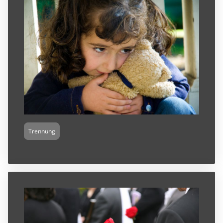
Trennung