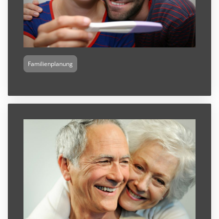
Familienplanung